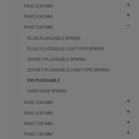

PASO 2,54 MM

PASO 3,50 MM

PASO 5,00 MM
PLUG PLUGGABLE SPRING
PLUG PLUGGABLE LIGHT PIPE SPRING
SOCKET PLUGGABLE SPRING
SOCKET PLUGGABLE LIGHT PIPE SPRING
PID PLUGGABLE
CARD EDGE SPRING

PASO 5,08 MM

PASO 6,35 MM

PASO 7,00 MM

PASO 7,50 MM