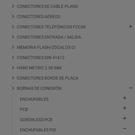
CONECTORES DE CABLE PLANO
CONECTORES AÉREOS

CONECTORES TELEFÓNICOS FCC68
CONECTORES ENTRADA / SALIDA
MEMORIA FLASH/ZÓCALOS CI
CONECTORES DIN 41612
HARD METRIC 2.00 MM
CONECTORES BORDE DE PLACA

BORNAS DE CONEXIÓN

ENCHUFABLES

PCB

SCREWLESS PCB

ENCHUFABLES PID