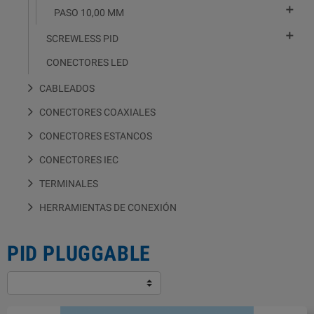

PASO 10,00 MM

SCREWLESS PID
CONECTORES LED
CABLEADOS
CONECTORES COAXIALES
CONECTORES ESTANCOS
CONECTORES IEC
TERMINALES
HERRAMIENTAS DE CONEXIÓN
PID PLUGGABLE