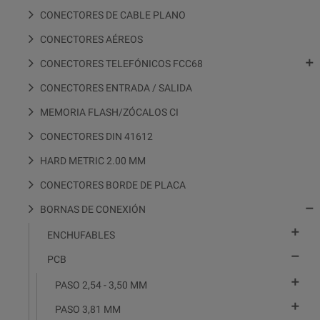
CONECTORES DE CABLE PLANO
CONECTORES AÉREOS

CONECTORES TELEFÓNICOS FCC68
CONECTORES ENTRADA / SALIDA
MEMORIA FLASH/ZÓCALOS CI
CONECTORES DIN 41612
HARD METRIC 2.00 MM
CONECTORES BORDE DE PLACA

BORNAS DE CONEXIÓN

ENCHUFABLES

PCB

PASO 2,54 - 3,50 MM

PASO 3,81 MM