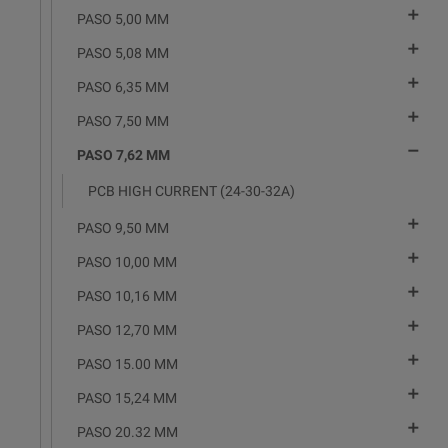

PASO 5,00 MM

PASO 5,08 MM

PASO 6,35 MM

PASO 7,50 MM

PASO 7,62 MM
PCB HIGH CURRENT (24-30-32A)

PASO 9,50 MM

PASO 10,00 MM

PASO 10,16 MM

PASO 12,70 MM

PASO 15.00 MM

PASO 15,24 MM

PASO 20.32 MM