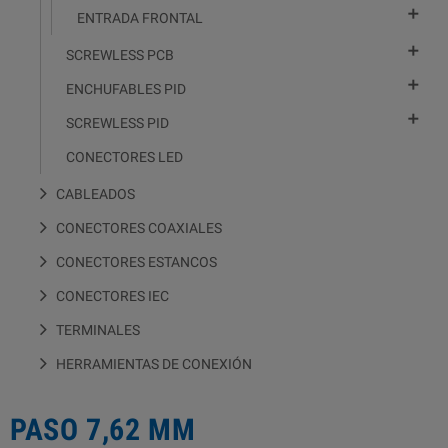

ENTRADA FRONTAL

SCREWLESS PCB

ENCHUFABLES PID

SCREWLESS PID
CONECTORES LED
CABLEADOS
CONECTORES COAXIALES
CONECTORES ESTANCOS
CONECTORES IEC
TERMINALES
HERRAMIENTAS DE CONEXIÓN
PASO 7,62 MM