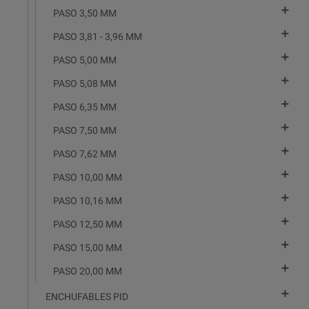

PASO 3,50 MM

PASO 3,81 - 3,96 MM

PASO 5,00 MM

PASO 5,08 MM

PASO 6,35 MM

PASO 7,50 MM

PASO 7,62 MM

PASO 10,00 MM

PASO 10,16 MM

PASO 12,50 MM

PASO 15,00 MM

PASO 20,00 MM

ENCHUFABLES PID