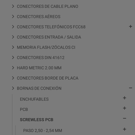
CONECTORES DE CABLE PLANO
CONECTORES AÉREOS

CONECTORES TELEFÓNICOS FCC68
CONECTORES ENTRADA / SALIDA
MEMORIA FLASH/ZÓCALOS CI
CONECTORES DIN 41612
HARD METRIC 2.00 MM
CONECTORES BORDE DE PLACA

BORNAS DE CONEXIÓN

ENCHUFABLES

PCB

SCREWLESS PCB

PASO 2,50 - 2,54 MM