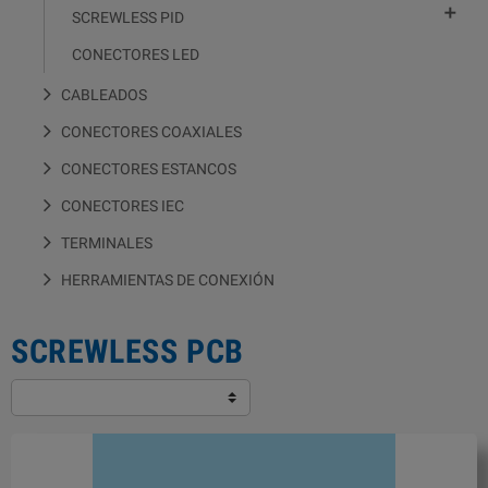

SCREWLESS PID
CONECTORES LED
CABLEADOS
CONECTORES COAXIALES
CONECTORES ESTANCOS
CONECTORES IEC
TERMINALES
HERRAMIENTAS DE CONEXIÓN
SCREWLESS PCB