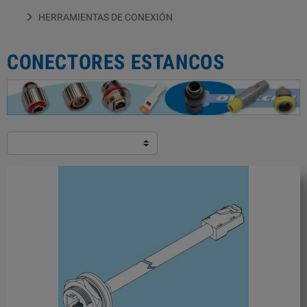
HERRAMIENTAS DE CONEXIÓN
CONECTORES ESTANCOS