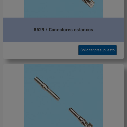
8529 / Conectores estancos
Solicitar presupuesto