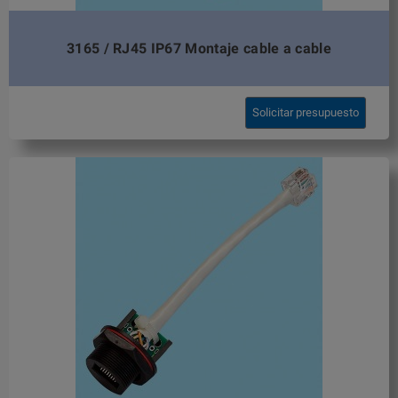
3165 / RJ45 IP67 Montaje cable a cable
Solicitar presupuesto