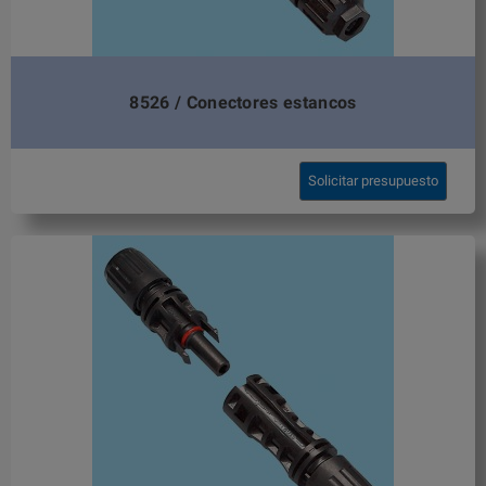
8526 / Conectores estancos
Solicitar presupuesto