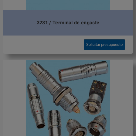
3231 / Terminal de engaste
Solicitar presupuesto