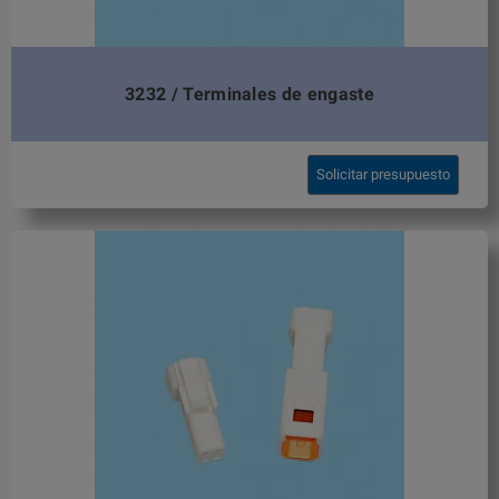
3232 / Terminales de engaste
Solicitar presupuesto