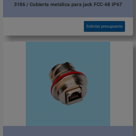
3186 / Cubierta metálica para jack FCC-68 IP67
Solicitar presupuesto