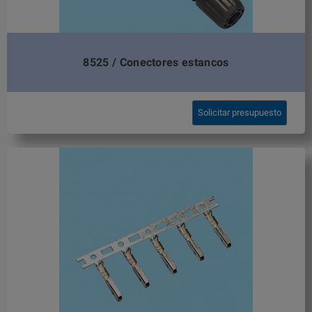
8525 / Conectores estancos
Solicitar presupuesto