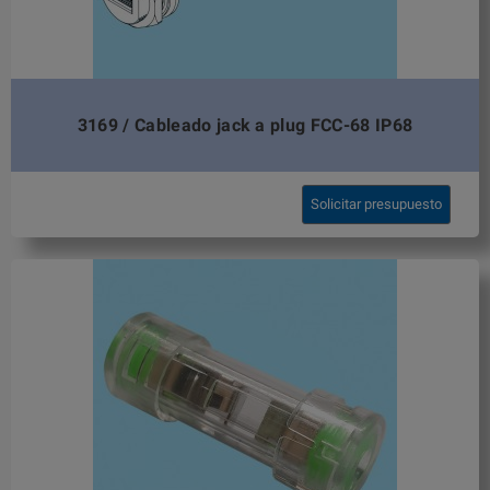
3169 / Cableado jack a plug FCC-68 IP68
Solicitar presupuesto