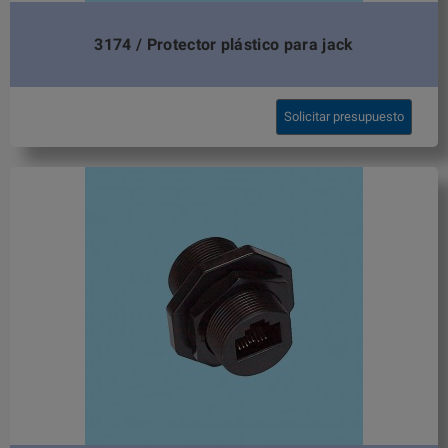
3174 / Protector plástico para jack
Solicitar presupuesto