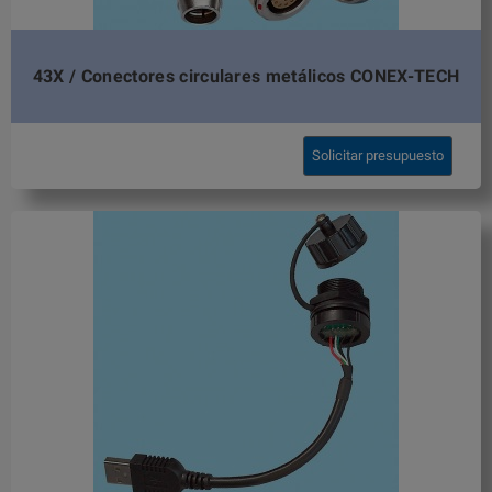
43X / Conectores circulares metálicos CONEX-TECH
Solicitar presupuesto