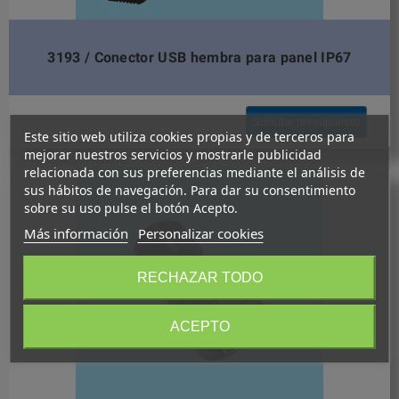
3193 / Conector USB hembra para panel IP67
Solicitar presupuesto
Este sitio web utiliza cookies propias y de terceros para
mejorar nuestros servicios y mostrarle publicidad
relacionada con sus preferencias mediante el análisis de
sus hábitos de navegación. Para dar su consentimiento
sobre su uso pulse el botón Acepto.
Más información
Personalizar cookies
RECHAZAR TODO
ACEPTO