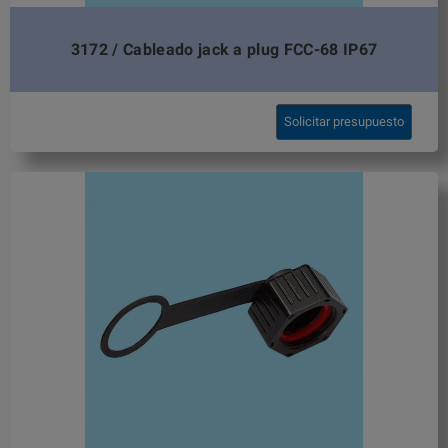
3172 / Cableado jack a plug FCC-68 IP67
Solicitar presupuesto