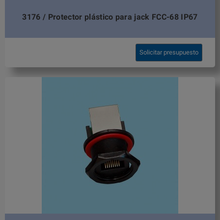
3176 / Protector plástico para jack FCC-68 IP67
Solicitar presupuesto