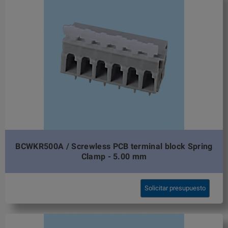
BCWKR500A / Screwless PCB terminal block Spring
Clamp - 5.00 mm
Solicitar presupuesto