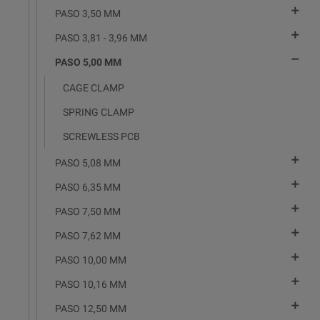

PASO 3,50 MM

PASO 3,81 - 3,96 MM

PASO 5,00 MM
CAGE CLAMP
SPRING CLAMP
SCREWLESS PCB

PASO 5,08 MM

PASO 6,35 MM

PASO 7,50 MM

PASO 7,62 MM

PASO 10,00 MM

PASO 10,16 MM

PASO 12,50 MM