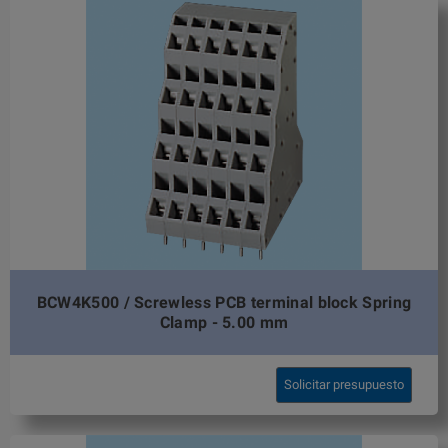
BCW4K500 / Screwless PCB terminal block Spring
Clamp - 5.00 mm
Solicitar presupuesto