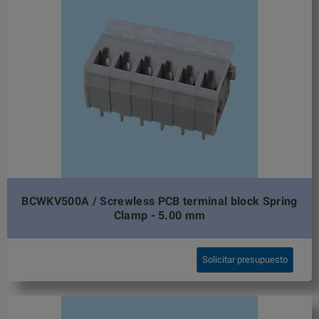
BCWKV500A / Screwless PCB terminal block Spring
Clamp - 5.00 mm
Solicitar presupuesto