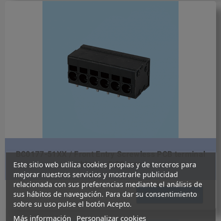
BC0177-51XX / Front Entry Screwless PCB terminal
block - 5.00 mm
Este sitio web utiliza cookies propias y de terceros para
mejorar nuestros servicios y mostrarle publicidad
relacionada con sus preferencias mediante el análisis de
sus hábitos de navegación. Para dar su consentimiento
Solicitar presupuesto
sobre su uso pulse el botón Acepto.
Más información
Personalizar cookies