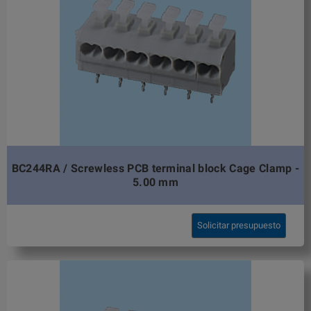
BC244RA / Screwless PCB terminal block Cage Clamp -
5.00 mm
Solicitar presupuesto