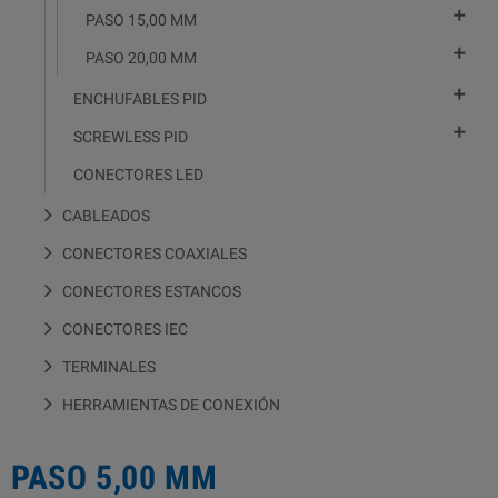

PASO 15,00 MM

PASO 20,00 MM

ENCHUFABLES PID

SCREWLESS PID
CONECTORES LED
CABLEADOS
CONECTORES COAXIALES
CONECTORES ESTANCOS
CONECTORES IEC
TERMINALES
HERRAMIENTAS DE CONEXIÓN
PASO 5,00 MM