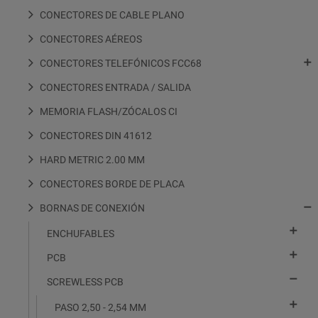
CONECTORES DE CABLE PLANO
CONECTORES AÉREOS

CONECTORES TELEFÓNICOS FCC68
CONECTORES ENTRADA / SALIDA
MEMORIA FLASH/ZÓCALOS CI
CONECTORES DIN 41612
HARD METRIC 2.00 MM
CONECTORES BORDE DE PLACA

BORNAS DE CONEXIÓN

ENCHUFABLES

PCB

SCREWLESS PCB

PASO 2,50 - 2,54 MM