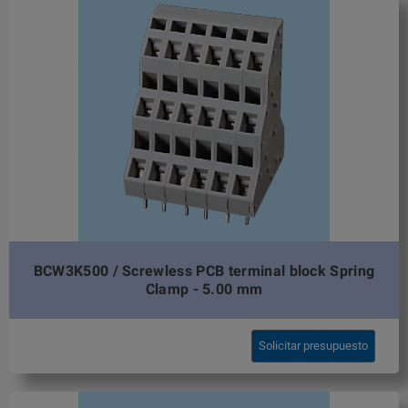
BCW3K500 / Screwless PCB terminal block Spring
Clamp - 5.00 mm
Solicitar presupuesto