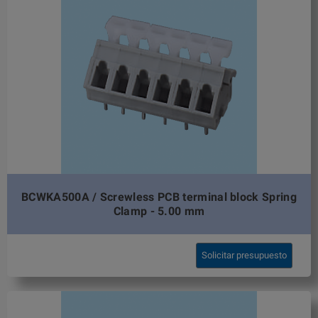
BCWKA500A / Screwless PCB terminal block Spring
Clamp - 5.00 mm
Solicitar presupuesto