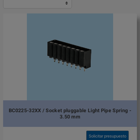
BC0225-32XX / Socket pluggable Light Pipe Spring -
3.50 mm
Solicitar presupuesto