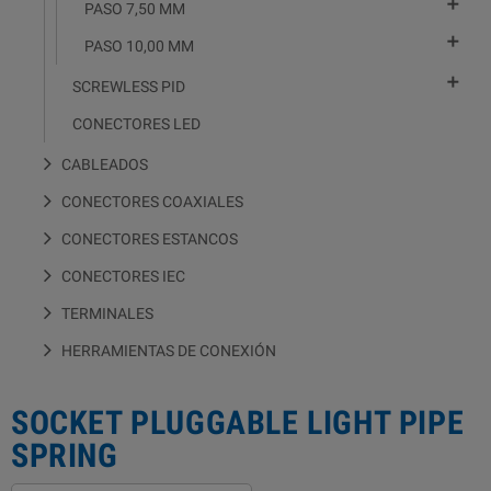

PASO 7,50 MM

PASO 10,00 MM

SCREWLESS PID
CONECTORES LED
CABLEADOS
CONECTORES COAXIALES
CONECTORES ESTANCOS
CONECTORES IEC
TERMINALES
HERRAMIENTAS DE CONEXIÓN
SOCKET PLUGGABLE LIGHT PIPE
SPRING