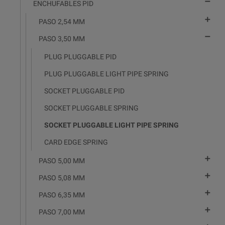

ENCHUFABLES PID

PASO 2,54 MM

PASO 3,50 MM
PLUG PLUGGABLE PID
PLUG PLUGGABLE LIGHT PIPE SPRING
SOCKET PLUGGABLE PID
SOCKET PLUGGABLE SPRING
SOCKET PLUGGABLE LIGHT PIPE SPRING
CARD EDGE SPRING

PASO 5,00 MM

PASO 5,08 MM

PASO 6,35 MM

PASO 7,00 MM