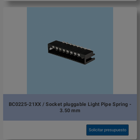
BC0225-21XX / Socket pluggable Light Pipe Spring -
3.50 mm
Solicitar presupuesto