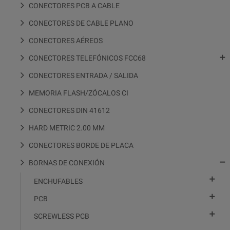
CONECTORES PCB A CABLE
CONECTORES DE CABLE PLANO
CONECTORES AÉREOS

CONECTORES TELEFÓNICOS FCC68
CONECTORES ENTRADA / SALIDA
MEMORIA FLASH/ZÓCALOS CI
CONECTORES DIN 41612
HARD METRIC 2.00 MM
CONECTORES BORDE DE PLACA

BORNAS DE CONEXIÓN

ENCHUFABLES

PCB

SCREWLESS PCB