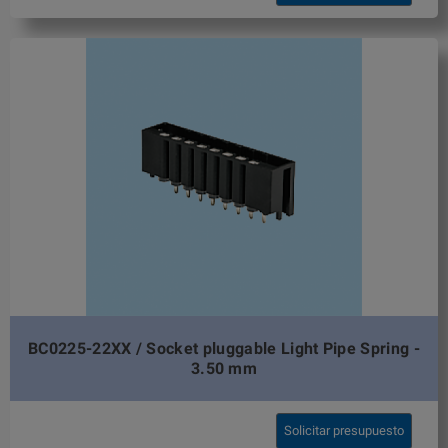
BC0225-22XX / Socket pluggable Light Pipe Spring -
3.50 mm
Solicitar presupuesto