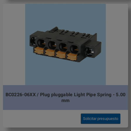
BC0226-06XX / Plug pluggable Light Pipe Spring - 5.00
mm
Solicitar presupuesto