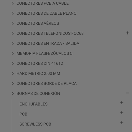
CONECTORES PCB A CABLE
CONECTORES DE CABLE PLANO
CONECTORES AÉREOS

CONECTORES TELEFÓNICOS FCC68
CONECTORES ENTRADA / SALIDA
MEMORIA FLASH/ZÓCALOS CI
CONECTORES DIN 41612
HARD METRIC 2.00 MM
CONECTORES BORDE DE PLACA

BORNAS DE CONEXIÓN

ENCHUFABLES

PCB

SCREWLESS PCB