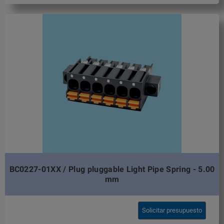
BC0227-01XX / Plug pluggable Light Pipe Spring - 5.00
mm
Solicitar presupuesto