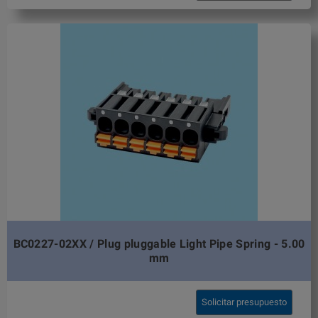
BC0227-02XX / Plug pluggable Light Pipe Spring - 5.00
mm
Solicitar presupuesto