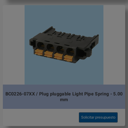
BC0226-07XX / Plug pluggable Light Pipe Spring - 5.00
mm
Solicitar presupuesto