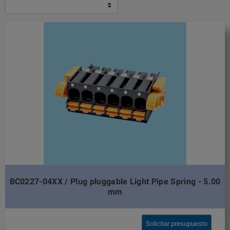
BC0227-04XX / Plug pluggable Light Pipe Spring - 5.00
mm
Solicitar presupuesto