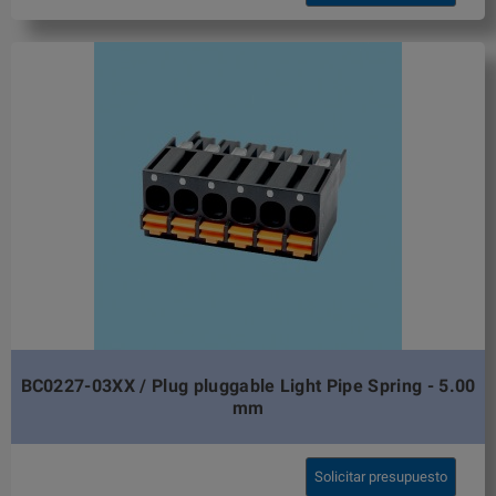
BC0227-03XX / Plug pluggable Light Pipe Spring - 5.00
mm
Solicitar presupuesto