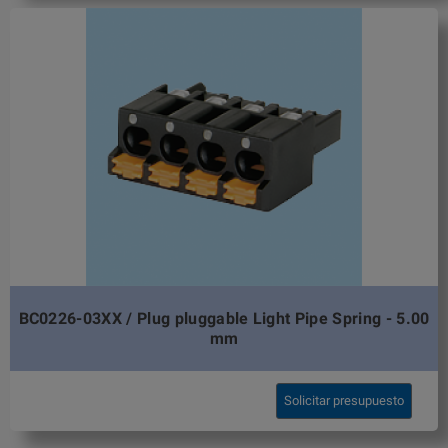
BC0226-03XX / Plug pluggable Light Pipe Spring - 5.00
mm
Solicitar presupuesto