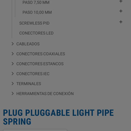

PASO 7,50 MM

PASO 10,00 MM

SCREWLESS PID
CONECTORES LED
CABLEADOS
CONECTORES COAXIALES
CONECTORES ESTANCOS
CONECTORES IEC
TERMINALES
HERRAMIENTAS DE CONEXIÓN
PLUG PLUGGABLE LIGHT PIPE
SPRING