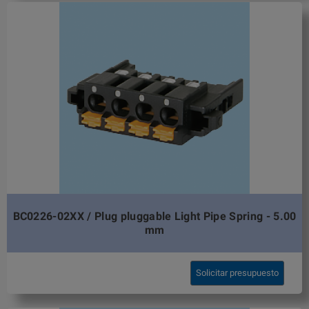
BC0226-02XX / Plug pluggable Light Pipe Spring - 5.00
mm
Solicitar presupuesto