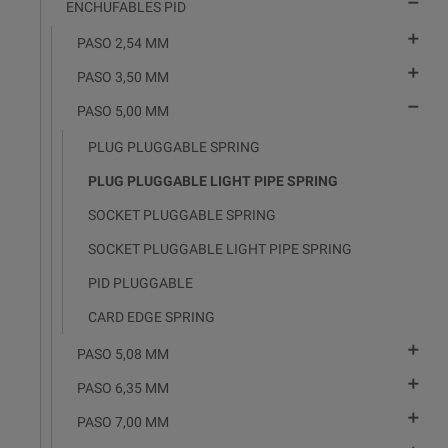

ENCHUFABLES PID

PASO 2,54 MM

PASO 3,50 MM

PASO 5,00 MM
PLUG PLUGGABLE SPRING
PLUG PLUGGABLE LIGHT PIPE SPRING
SOCKET PLUGGABLE SPRING
SOCKET PLUGGABLE LIGHT PIPE SPRING
PID PLUGGABLE
CARD EDGE SPRING

PASO 5,08 MM

PASO 6,35 MM

PASO 7,00 MM