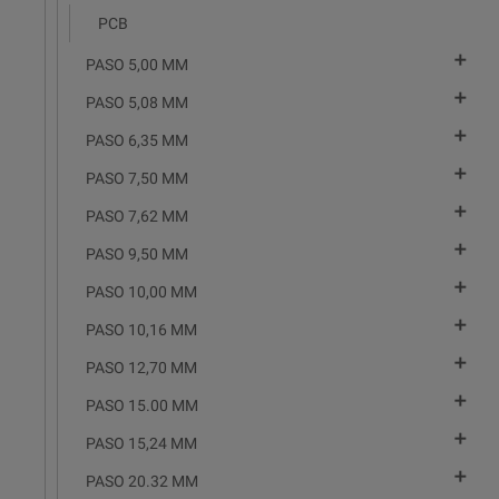
PCB

PASO 5,00 MM

PASO 5,08 MM

PASO 6,35 MM

PASO 7,50 MM

PASO 7,62 MM

PASO 9,50 MM

PASO 10,00 MM

PASO 10,16 MM

PASO 12,70 MM

PASO 15.00 MM

PASO 15,24 MM

PASO 20.32 MM