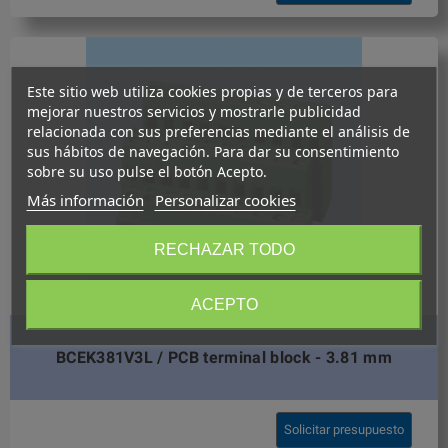
Este sitio web utiliza cookies propias y de terceros para
mejorar nuestros servicios y mostrarle publicidad
relacionada con sus preferencias mediante el análisis de
sus hábitos de navegación. Para dar su consentimiento
sobre su uso pulse el botón Acepto.
Más información
Personalizar cookies
RECHAZAR TODO
ACEPTO
BCEK381V3L / PCB terminal block - 3.81 mm
Solicitar presupuesto