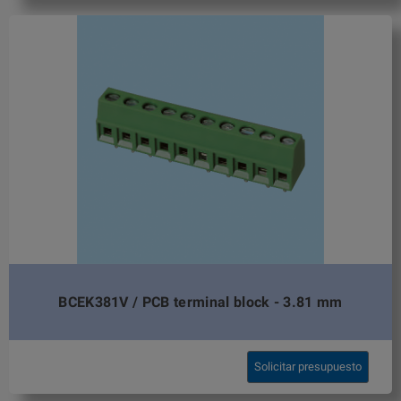
BCEK381V / PCB terminal block - 3.81 mm
Solicitar presupuesto