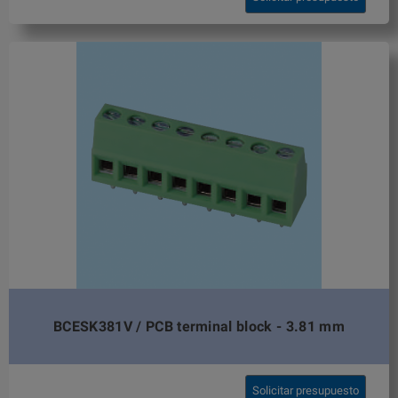
BCESK381V / PCB terminal block - 3.81 mm
Solicitar presupuesto