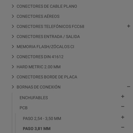
CONECTORES DE CABLE PLANO
CONECTORES AÉREOS

CONECTORES TELEFÓNICOS FCC68
CONECTORES ENTRADA / SALIDA
MEMORIA FLASH/ZÓCALOS CI
CONECTORES DIN 41612
HARD METRIC 2.00 MM
CONECTORES BORDE DE PLACA

BORNAS DE CONEXIÓN

ENCHUFABLES

PCB

PASO 2,54 - 3,50 MM

PASO 3,81 MM