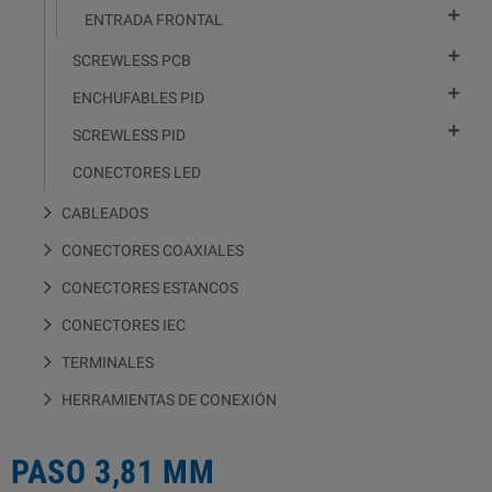

ENTRADA FRONTAL

SCREWLESS PCB

ENCHUFABLES PID

SCREWLESS PID
CONECTORES LED
CABLEADOS
CONECTORES COAXIALES
CONECTORES ESTANCOS
CONECTORES IEC
TERMINALES
HERRAMIENTAS DE CONEXIÓN
PASO 3,81 MM